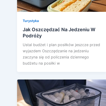
Turystyka
Jak Oszczędzać Na Jedzeniu W
Podróży
Ustal budżet i plan posiłków jeszcze przed
wyjazdem Oszczędzanie na jedzeniu
zaczyna się od policzenia dziennego
budżetu na posiłki w