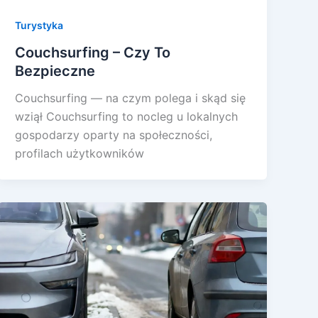
Turystyka
Couchsurfing – Czy To
Bezpieczne
Couchsurfing — na czym polega i skąd się
wziął Couchsurfing to nocleg u lokalnych
gospodarzy oparty na społeczności,
profilach użytkowników