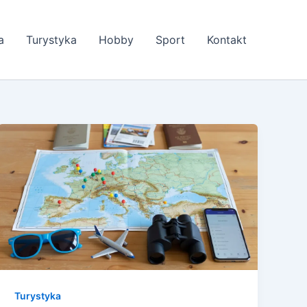
a
Turystyka
Hobby
Sport
Kontakt
Turystyka