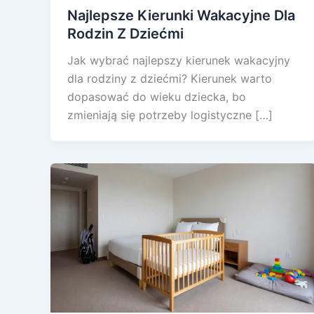
Najlepsze Kierunki Wakacyjne Dla
Rodzin Z Dziećmi
Jak wybrać najlepszy kierunek wakacyjny
dla rodziny z dziećmi? Kierunek warto
dopasować do wieku dziecka, bo
zmieniają się potrzeby logistyczne […]