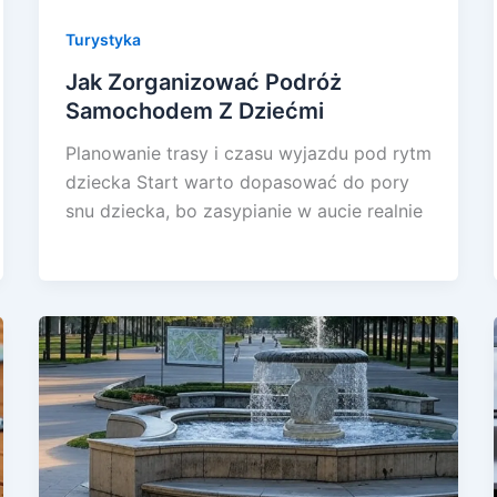
Turystyka
Jak Zorganizować Podróż
Samochodem Z Dziećmi
Planowanie trasy i czasu wyjazdu pod rytm
dziecka Start warto dopasować do pory
snu dziecka, bo zasypianie w aucie realnie