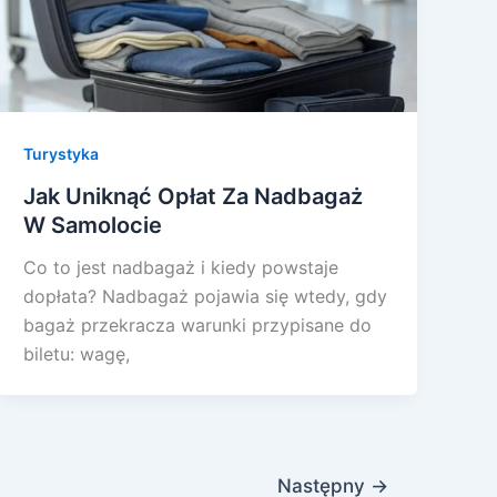
Turystyka
Jak Uniknąć Opłat Za Nadbagaż
W Samolocie
Co to jest nadbagaż i kiedy powstaje
dopłata? Nadbagaż pojawia się wtedy, gdy
bagaż przekracza warunki przypisane do
biletu: wagę,
Następny
→