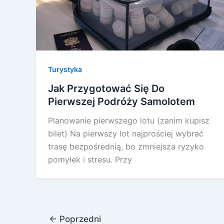
Turystyka
Jak Przygotować Się Do
Pierwszej Podróży Samolotem
Planowanie pierwszego lotu (zanim kupisz
bilet) Na pierwszy lot najprościej wybrać
trasę bezpośrednią, bo zmniejsza ryzyko
pomyłek i stresu. Przy
←
Poprzedni