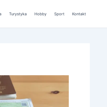
a
Turystyka
Hobby
Sport
Kontakt