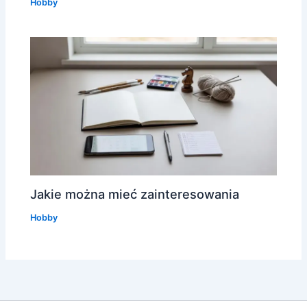
Hobby
Jakie można mieć zainteresowania
Hobby