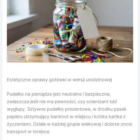
Estetyczne oprawy gotówki w wersji urodzinowej
Pudełko na pieniądze jest neutralne i bezpieczne,
zwłaszcza jeśli nie ma pewności, czy solenizant lubi
wygłupy. Sztywne pudełko prezentowe, w środku pasek
papieru utrzymujący banknot w miejscu i krótka kartka z
życzeniami. Działa w każdej grupie wiekowej i dobrze znosi
transport w torebce.