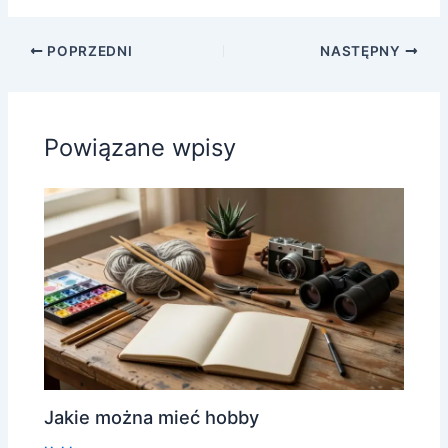
POPRZEDNI
NASTĘPNY
Powiązane wpisy
Jakie można mieć hobby