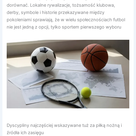
dorównać. Lokalne rywalizacje, tożsamość klubowa,
derby, symbole i historie przekazywane między
pokoleniami sprawiają, że w wielu społecznościach futbol
nie jest jedną z opcji, tylko sportem pierwszego wyboru
Dyscypliny najczęściej wskazywane tuż za piłką nożną i
źródła ich zasięgu