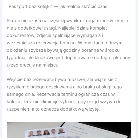
„Paszport bez kolejki” — jak realnie skrócić czas
Skrócenie czasu najczęściej wynika z organizacji wizyty, a
nie z dodatkowej usługi. Najlepiej działa komplet
dokumentów, zdjęcie spełniające wymagania i
wcześniejsza rezerwacja terminu. W punktach o dużym
obłożeniu szybsze bywają godziny poranne w środku
tygodnia, ale kluczowe jest dopasowanie do tego, jak dany
urząd pracuje na miejscu.
Wejście bez rezerwacji bywa możliwe, ale wiąże się z
ryzykiem długiego oczekiwania albo braku obsługi tego
samego dnia. Rezerwacja terminu ogranicza czas w
kolejce, lecz nie eliminuje sytuacji, gdy urząd wzywa do
uzupełnień, a to oznacza dodatkową wizytę.