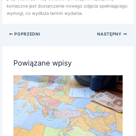
konieczne jest dostarczenie nowego zdjęcia spełniającego
wymogi, co wydłuża termin wydania.
POPRZEDNI
NASTĘPNY
Powiązane wpisy