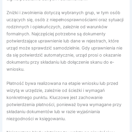
Zniżki i zwolnienia dotyczą wybranych grup, w tym osób
uczących się, osób z niepełnosprawnościami oraz sytuacji
rodzinnych i opiekuńczych, zależnie od warunków
formalnych. Najczęściej potrzebne są dokumenty
potwierdzające uprawnienie lub dane w rejestrach, które
urząd może sprawdzić samodzielnie. Gdy uprawnienia nie
da się potwierdzić automatycznie, urząd prosi o okazanie
dokumentu przy składaniu lub dołączenie skanu do e-
wniosku.
Płatność bywa realizowana na etapie wniosku lub przed
wizytą w urzędzie, zależnie od ścieżki i wymagań
konkretnego punktu. Kluczowe jest zachowanie
potwierdzenia płatności, ponieważ bywa wymagane przy
składaniu dokumentów lub w razie wyjaśniania
niezgodności w księgowaniu.