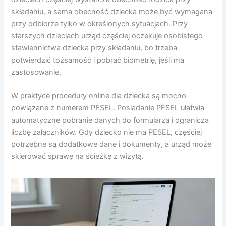
składaniu, a sama obecność dziecka może być wymagana
przy odbiorze tylko w określonych sytuacjach. Przy
starszych dzieciach urząd częściej oczekuje osobistego
stawiennictwa dziecka przy składaniu, bo trzeba
potwierdzić tożsamość i pobrać biometrię, jeśli ma
zastosowanie.
W praktyce procedury online dla dziecka są mocno
powiązane z numerem PESEL. Posiadanie PESEL ułatwia
automatyczne pobranie danych do formularza i ogranicza
liczbę załączników. Gdy dziecko nie ma PESEL, częściej
potrzebne są dodatkowe dane i dokumenty, a urząd może
skierować sprawę na ścieżkę z wizytą.