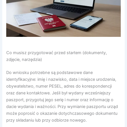
Co musisz przygotować przed startem (dokumenty,
zdjęcie, narzędzia)
Do wniosku potrzebne są podstawowe dane
identyfikacyjne: imię i nazwisko, data i miejsce urodzenia,
obywatelstwo, numer PESEL, adres do korespondencji
oraz dane kontaktowe. Jeśli był wydany wcześniejszy
paszport, przygotuj jego serię i numer oraz informację o
dacie wydania i ważności. Przy wymianie paszportu urząd
może poprosić o okazanie dotychczasowego dokumentu
przy składaniu lub przy odbiorze nowego.