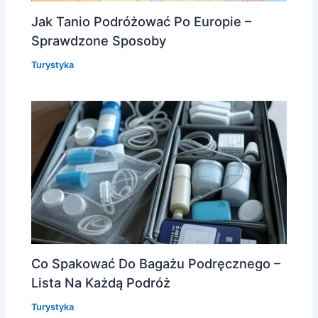
Jak Tanio Podróżować Po Europie –
Sprawdzone Sposoby
Turystyka
Co Spakować Do Bagażu Podręcznego –
Lista Na Każdą Podróż
Turystyka