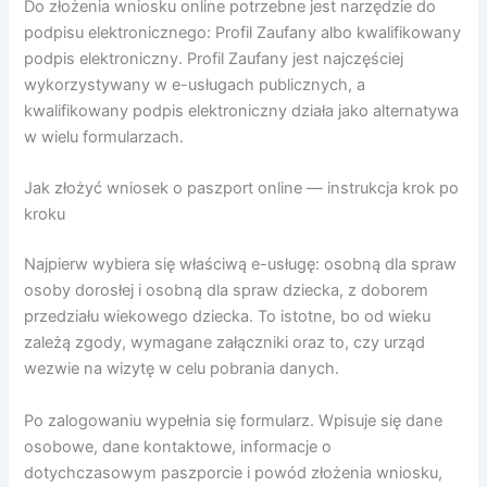
Do złożenia wniosku online potrzebne jest narzędzie do
podpisu elektronicznego: Profil Zaufany albo kwalifikowany
podpis elektroniczny. Profil Zaufany jest najczęściej
wykorzystywany w e-usługach publicznych, a
kwalifikowany podpis elektroniczny działa jako alternatywa
w wielu formularzach.
Jak złożyć wniosek o paszport online — instrukcja krok po
kroku
Najpierw wybiera się właściwą e-usługę: osobną dla spraw
osoby dorosłej i osobną dla spraw dziecka, z doborem
przedziału wiekowego dziecka. To istotne, bo od wieku
zależą zgody, wymagane załączniki oraz to, czy urząd
wezwie na wizytę w celu pobrania danych.
Po zalogowaniu wypełnia się formularz. Wpisuje się dane
osobowe, dane kontaktowe, informacje o
dotychczasowym paszporcie i powód złożenia wniosku,