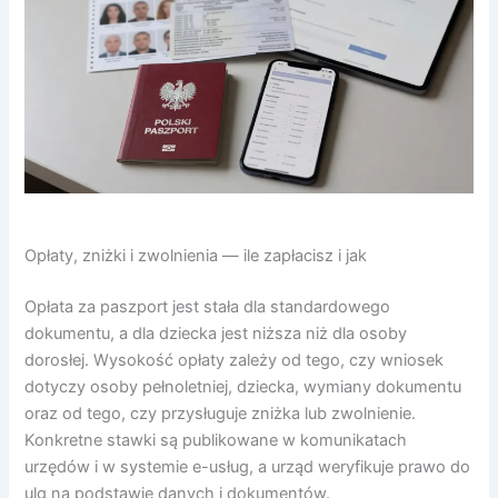
Opłaty, zniżki i zwolnienia — ile zapłacisz i jak
Opłata za paszport jest stała dla standardowego
dokumentu, a dla dziecka jest niższa niż dla osoby
dorosłej. Wysokość opłaty zależy od tego, czy wniosek
dotyczy osoby pełnoletniej, dziecka, wymiany dokumentu
oraz od tego, czy przysługuje zniżka lub zwolnienie.
Konkretne stawki są publikowane w komunikatach
urzędów i w systemie e-usług, a urząd weryfikuje prawo do
ulg na podstawie danych i dokumentów.