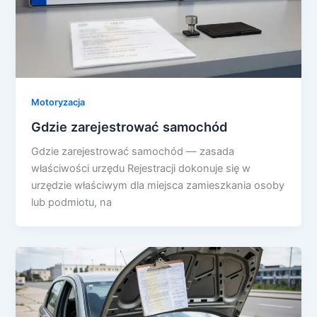
Motoryzacja
Gdzie zarejestrować samochód
Gdzie zarejestrować samochód — zasada
właściwości urzędu Rejestracji dokonuje się w
urzędzie właściwym dla miejsca zamieszkania osoby
lub podmiotu, na