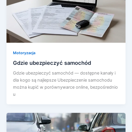
Motoryzacja
Gdzie ubezpieczyć samochód
Gdzie ubezpieczyć samochód — dostępne kanały i
dla kogo są najlepsze Ubezpieczenie samochodu
można kupić w porównywarce online, bezpośrednio
u